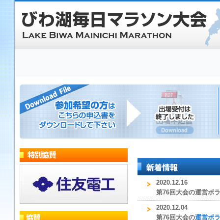
2020.12.16
第76回大会の運営ボ
2020.12.04
第76回大会の
運営ボ